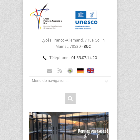
Lycée Franco-Allemand, 7 rue Collin
Mamet, 78530 -
BUC
Téléphone :
01.39.07.14.20