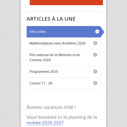
ARTICLES À LA UNE
Infos utiles
Mathématiques sans frontières 2026
Prix national de la Mémoire et du
Civisme 2026
Programmes 2025
Convoi 77 - 3A
Bonnes vacances d'été !
Vous trouverez ici le planning de la
rentrée 2026-2027