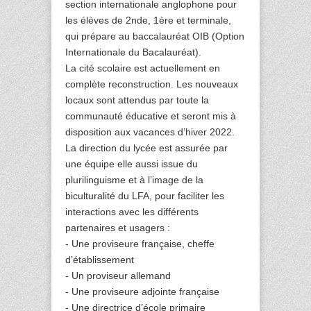
section internationale anglophone pour
les élèves de 2nde, 1ère et terminale,
qui prépare au baccalauréat OIB (Option
Internationale du Bacalauréat).
La cité scolaire est actuellement en
complète reconstruction. Les nouveaux
locaux sont attendus par toute la
communauté éducative et seront mis à
disposition aux vacances d’hiver 2022.
La direction du lycée est assurée par
une équipe elle aussi issue du
plurilinguisme et à l’image de la
biculturalité du LFA, pour faciliter les
interactions avec les différents
partenaires et usagers :
- Une proviseure française, cheffe
d’établissement
- Un proviseur allemand
- Une proviseure adjointe française
- Une directrice d’école primaire