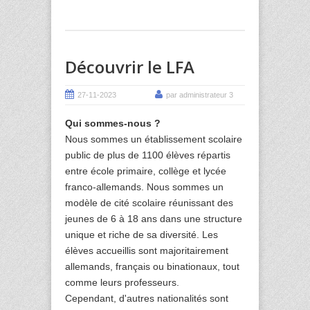
Découvrir le LFA
27-11-2023
par administrateur 3
Qui sommes-nous ?
Nous sommes un établissement scolaire
public de plus de 1100 élèves répartis
entre école primaire, collège et lycée
franco-allemands. Nous sommes un
modèle de cité scolaire réunissant des
jeunes de 6 à 18 ans dans une structure
unique et riche de sa diversité. Les
élèves accueillis sont majoritairement
allemands, français ou binationaux, tout
comme leurs professeurs.
Cependant, d'autres nationalités sont