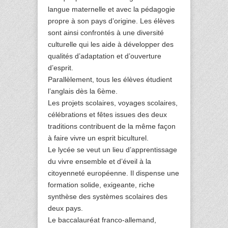
langue maternelle et avec la pédagogie
propre à son pays d’origine. Les élèves
sont ainsi confrontés à une diversité
culturelle qui les aide à développer des
qualités d’adaptation et d’ouverture
d’esprit.
Parallèlement, tous les élèves étudient
l’anglais dès la 6ème.
Les projets scolaires, voyages scolaires,
célébrations et fêtes issues des deux
traditions contribuent de la même façon
à faire vivre un esprit biculturel.
Le lycée se veut un lieu d’apprentissage
du vivre ensemble et d’éveil à la
citoyenneté européenne. Il dispense une
formation solide, exigeante, riche
synthèse des systèmes scolaires des
deux pays.
Le baccalauréat franco-allemand,