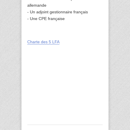
allemande
- Un adjoint gestionnaire français
- Une CPE française
Charte des 5 LFA