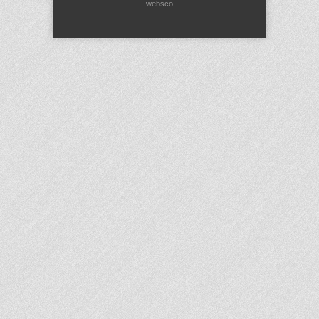
websco