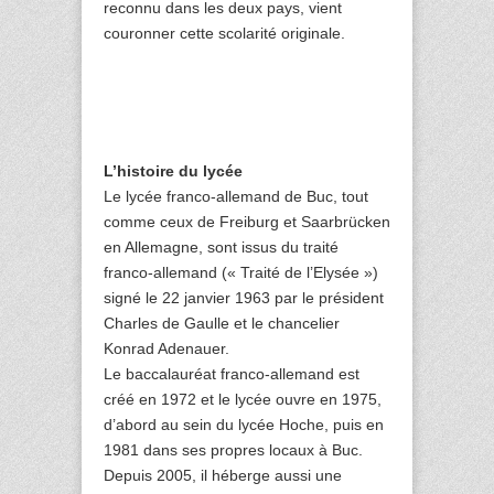
reconnu dans les deux pays, vient
couronner cette scolarité originale.
L’histoire du lycée
Le lycée franco-allemand de Buc, tout
comme ceux de Freiburg et Saarbrücken
en Allemagne, sont issus du traité
franco-allemand (« Traité de l’Elysée »)
signé le 22 janvier 1963 par le président
Charles de Gaulle et le chancelier
Konrad Adenauer.
Le baccalauréat franco-allemand est
créé en 1972 et le lycée ouvre en 1975,
d’abord au sein du lycée Hoche, puis en
1981 dans ses propres locaux à Buc.
Depuis 2005, il héberge aussi une