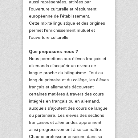
aussi représentées, attirées par
l'ouverture culturelle et résolument
européenne de l'établissement.
Cette mixité linguistique et des origines
permet l’enrichissement mutuel et
l’ouverture culturelle.
Que proposons-nous ?
Nous permettons aux élèves français et
allemands d’acquérir un niveau de
langue proche du bilinguisme. Tout au
long du primaire et du collège, les élèves
français et allemands découvrent
certaines matières à travers des cours
intégrés en français ou en allemand,
auxquels s’ajoutent des cours de langue
du partenaire. Les élèves des sections
françaises et allemandes apprennent
ainsi progressivement à se connaître.
Chaque professeur enseigne dans sa