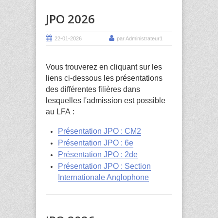
JPO 2026
22-01-2026
par Administrateur1
Vous trouverez en cliquant sur les
liens ci-dessous les présentations
des différentes filières dans
lesquelles l'admission est possible
au LFA :
Présentation JPO : CM2
Présentation JPO : 6e
Présentation JPO : 2de
Présentation JPO : Section
Internationale Anglophone