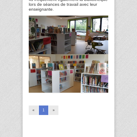
lors de séances de travail avec leur
enseignante.
«
1
»