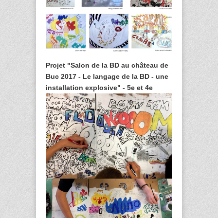
Projet "Salon de la BD au château de
Buc 2017 - Le langage de la BD - une
installation explosive" - 5e et 4e