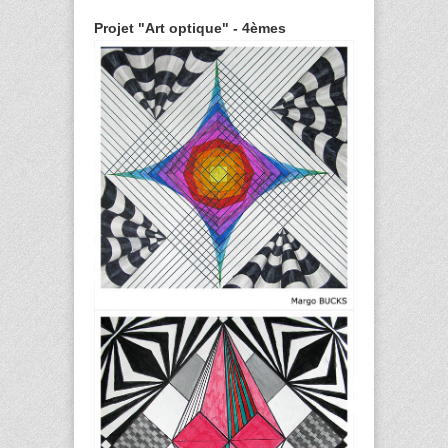
Projet "Art optique" - 4èmes