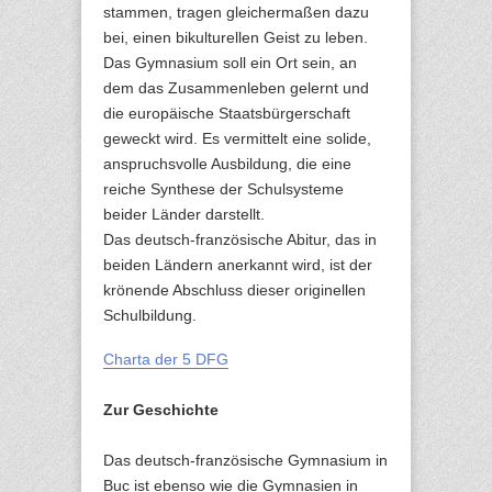
stammen, tragen gleichermaßen dazu
bei, einen bikulturellen Geist zu leben.
Das Gymnasium soll ein Ort sein, an
dem das Zusammenleben gelernt und
die europäische Staatsbürgerschaft
geweckt wird. Es vermittelt eine solide,
anspruchsvolle Ausbildung, die eine
reiche Synthese der Schulsysteme
beider Länder darstellt.
Das deutsch-französische Abitur, das in
beiden Ländern anerkannt wird, ist der
krönende Abschluss dieser originellen
Schulbildung.
Charta der 5 DFG
Zur Geschichte
Das deutsch-französische Gymnasium in
Buc ist ebenso wie die Gymnasien in