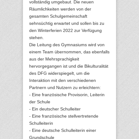
vollständig umgebaut. Die neuen
Räumlichkeiten werden von der
gesamten Schulgemeinschaft
sehnsüchtig erwartet und sollen bis zu
den Winterferien 2022 zur Verfügung
stehen.
Die Leitung des Gymnasiums wird von
einem Team übernommen, das ebenfalls
aus der Mehrsprachigkeit
hervorgegangen ist und die Bikulturalität
des DFG widerspiegelt, um die
Interaktion mit den verschiedenen
Partnern und Nutzern zu erleichtern:
- Eine französische Provisorin, Leiterin
der Schule
- Ein deutscher Schulleiter
- Eine französische stellvertretende
Schulleiterin
- Eine deutsche Schulleiterin einer
Grundschule