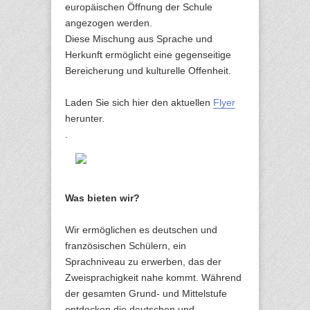
europäischen Öffnung der Schule
angezogen werden.
Diese Mischung aus Sprache und
Herkunft ermöglicht eine gegenseitige
Bereicherung und kulturelle Offenheit.
Laden Sie sich hier den aktuellen
Flyer
herunter.
.
Was bieten wir?
Wir ermöglichen es deutschen und
französischen Schülern, ein
Sprachniveau zu erwerben, das der
Zweisprachigkeit nahe kommt. Während
der gesamten Grund- und Mittelstufe
entdecken die deutschen und