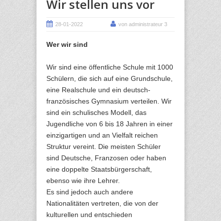
Wir stellen uns vor
28-01-2022
von administrateur 3
Wer wir sind
Wir sind eine öffentliche Schule mit 1000
Schülern, die sich auf eine Grundschule,
eine Realschule und ein deutsch-
französisches Gymnasium verteilen. Wir
sind ein schulisches Modell, das
Jugendliche von 6 bis 18 Jahren in einer
einzigartigen und an Vielfalt reichen
Struktur vereint. Die meisten Schüler
sind Deutsche, Franzosen oder haben
eine doppelte Staatsbürgerschaft,
ebenso wie ihre Lehrer.
Es sind jedoch auch andere
Nationalitäten vertreten, die von der
kulturellen und entschieden