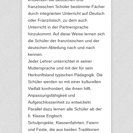
französischen Schüler bestimmte Fächer
durch integrierten Unterricht auf Deutsch
oder Französisch, zu dem auch
Unterricht in der Partnersprache
hinzukommt. Auf diese Weise lernen sich
die Schüler der französischen und der
deutschen Abteilung nach und nach
kennen.
Jeder Lehrer unterrichtet in seiner
Muttersprache und mit der für sein
Herkunftsland typischen Pädagogik. Die
Schüler werden so mit einer kulturellen
Vielfalt konfrontiert, die ihnen hilft,
Anpassungsfähigkeit und
Aufgeschlossenheit zu entwickeln.
Parallel dazu lernen alle Schüler ab der
6. Klasse Englisch.
Schulprojekte, Klassenfahrten, Feiern
und Feste, die aus beiden Traditionen