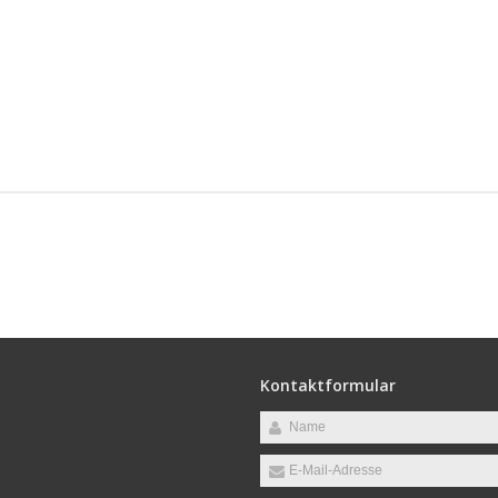
Kontaktformular