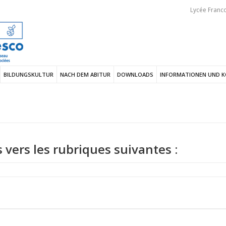
Lycée Franco
BILDUNGSKULTUR
NACH DEM ABITUR
DOWNLOADS
INFORMATIONEN UND 
s vers les rubriques suivantes :