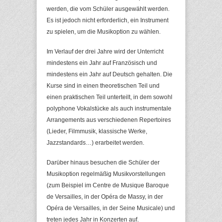
werden, die vom Schüler ausgewählt werden.
Es ist jedoch nicht erforderlich, ein Instrument
zu spielen, um die Musikoption zu wählen.
Im Verlauf der drei Jahre wird der Unterricht
mindestens ein Jahr auf Französisch und
mindestens ein Jahr auf Deutsch gehalten. Die
Kurse sind in einen theoretischen Teil und
einen praktischen Teil unterteilt, in dem sowohl
polyphone Vokalstücke als auch instrumentale
Arrangements aus verschiedenen Repertoires
(Lieder, Filmmusik, klassische Werke,
Jazzstandards…) erarbeitet werden.
Darüber hinaus besuchen die Schüler der
Musikoption regelmäßig Musikvorstellungen
(zum Beispiel im Centre de Musique Baroque
de Versailles, in der Opéra de Massy, in der
Opéra de Versailles, in der Seine Musicale) und
treten jedes Jahr in Konzerten auf.