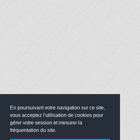
En poursuivant votre navigation sur ce site,
vous acceptez l'utilisation de cookies pour
gérer votre session et mesurer la
fréquentation du site.