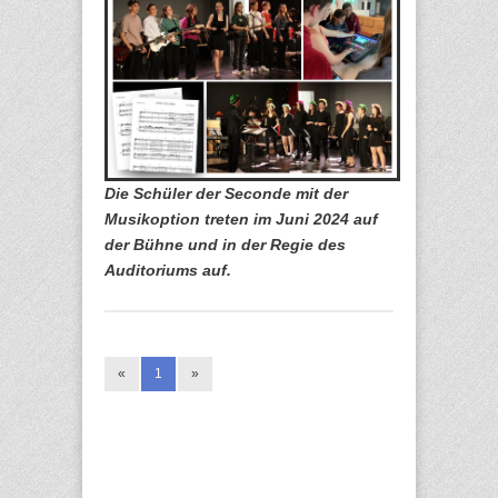
Die Schüler der Seconde mit der
Musikoption treten im Juni 2024 auf
der Bühne und in der Regie des
Auditoriums auf.
«
1
»